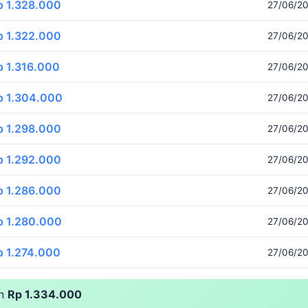
p 1.328.000
27/06/20
p 1.322.000
27/06/20
p 1.316.000
27/06/20
p 1.304.000
27/06/20
p 1.298.000
27/06/20
p 1.292.000
27/06/20
p 1.286.000
27/06/20
p 1.280.000
27/06/20
p 1.274.000
27/06/20
an
Rp 1.334.000