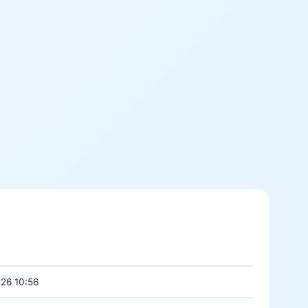
26 10:56