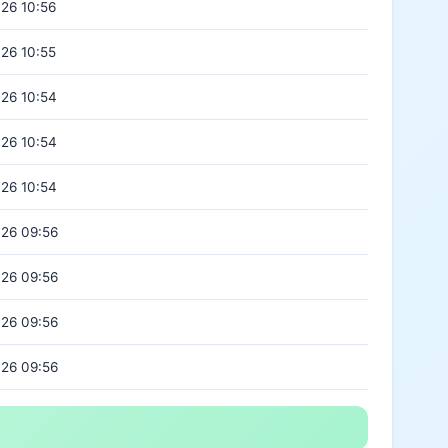
26 10:56
26 10:55
26 10:54
26 10:54
26 10:54
26 09:56
26 09:56
26 09:56
26 09:56